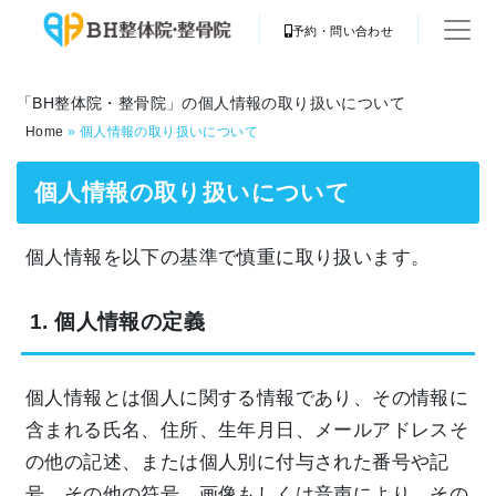
予約・問い合わせ
「BH整体院・整骨院」の個人情報の取り扱いについて
Home
»
個人情報の取り扱いについて
個人情報の取り扱いについて
個人情報を以下の基準で慎重に取り扱います。
1. 個人情報の定義
個人情報とは個人に関する情報であり、その情報に
含まれる氏名、住所、生年月日、メールアドレスそ
の他の記述、または個人別に付与された番号や記
号、その他の符号、画像もしくは音声により、その