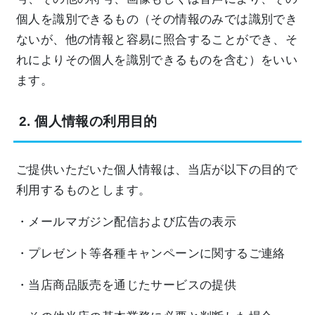
個人を識別できるもの（その情報のみでは識別でき
ないが、他の情報と容易に照合することができ、そ
れによりその個人を識別できるものを含む）をいい
ます。
2. 個人情報の利用目的
ご提供いただいた個人情報は、当店が以下の目的で
利用するものとします。
・メールマガジン配信および広告の表示
・プレゼント等各種キャンペーンに関するご連絡
・当店商品販売を通じたサービスの提供