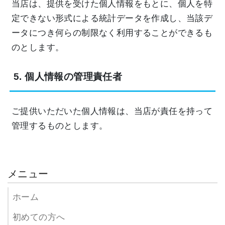
当店は、提供を受けた個人情報をもとに、個人を特
定できない形式による統計データを作成し、当該デ
ータにつき何らの制限なく利用することができるも
のとします。
5. 個人情報の管理責任者
ご提供いただいた個人情報は、当店が責任を持って
管理するものとします。
メニュー
ホーム
初めての方へ