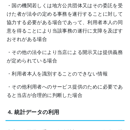
・国の機関若しくは地方公共団体又はその委託を受
けた者が法令の定める事務を遂行することに対して
協力する必要がある場合であって、利用者本人の同
意を得ることにより当該事務の遂行に支障を及ぼす
おそれがある場合
・その他の法令により当店による開示又は提供義務
が定められている場合
・利用者本人を識別することのできない情報
・その他利用者へのサービス提供のために必要であ
ると当店が合理的に判断した場合
4. 統計データの利用