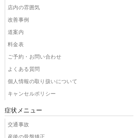
店内の雰囲気
改善事例
道案内
料金表
ご予約・お問い合わせ
よくある質問
個人情報の取り扱いについて
キャンセルポリシー
症状メニュー
交通事故
産後の骨盤矯正