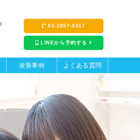
日
03-3857-0417
LINEから予約する
改善事例
よくある質問