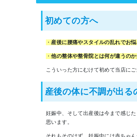
初めての方へ
・
産後に腰痛やスタイルの乱れでお悩
・
他の整体や整骨院とは何が違うのか
こういった方にむけて初めて当店にご
産後の体に不調が出る
妊娠中、そして出産後は今まで感じた
思います。
それもそのはず、妊娠中には赤ちゃん