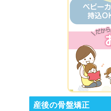
産後の骨盤矯正