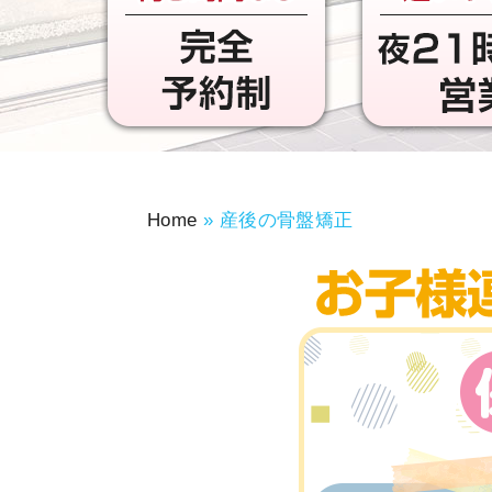
Home
»
産後の骨盤矯正