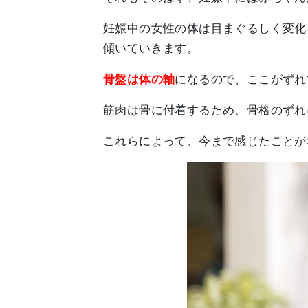
妊娠中の女性の体は目まぐるしく変化
傾いていきます。
骨盤は体の軸
になるので、ここがずれ
筋肉は骨に付着するため、骨格のずれ
これらによって、今まで感じたことが