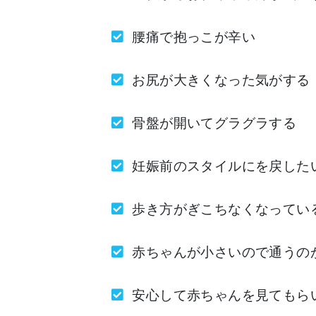
腰痛で抱っこが辛い
お尻が大きくなった気がする
骨盤が開いてグラグラする
妊娠前のスタイルにを戻した
歩き方がぎこちなくなってい
赤ちゃんが小さいので通うの
安心して赤ちゃんを見てもら